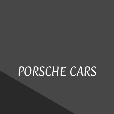
PORSCHE CARS